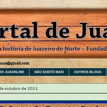
aruna@gmail.com
DO JUAONLINE
NÃO EXISTE MAIS
OUTROS BLOGS
 de outubro de 2011