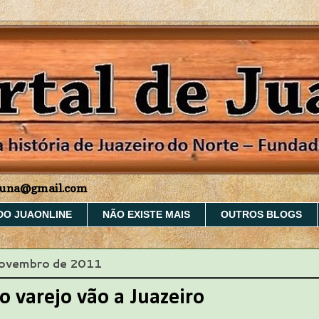
aruna@gmail.com
DO JUAONLINE
NÃO EXISTE MAIS
OUTROS BLOGS
novembro de 2011
o varejo vão a Juazeiro