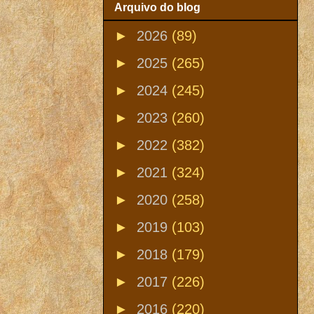
Arquivo do blog
►
2026
(89)
►
2025
(265)
►
2024
(245)
►
2023
(260)
►
2022
(382)
►
2021
(324)
►
2020
(258)
►
2019
(103)
►
2018
(179)
►
2017
(226)
►
2016
(220)