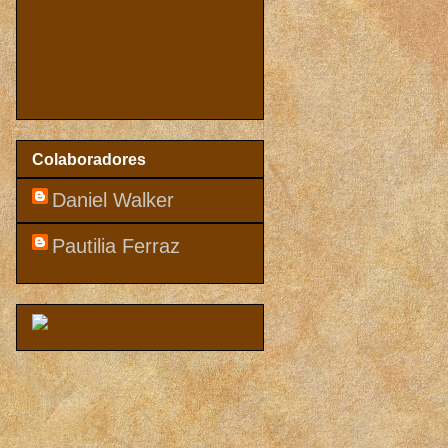
Colaboradores
Daniel Walker
Pautilia Ferraz