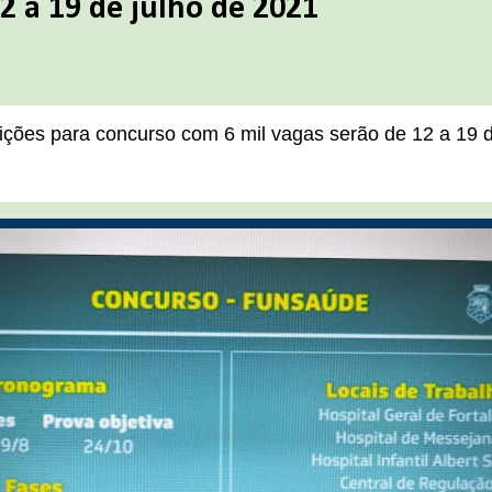
2 a 19 de julho de 2021
ições para concurso com 6 mil vagas serão de 12 a 19 d