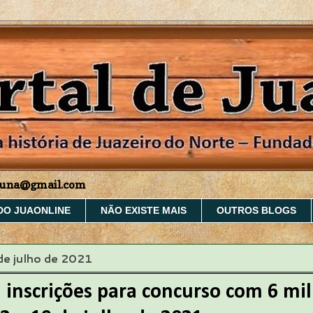
aruna@gmail.com
DO JUAONLINE
NÃO EXISTE MAIS
OUTROS BLOGS
 de julho de 2021
 inscrições para concurso com 6 mil