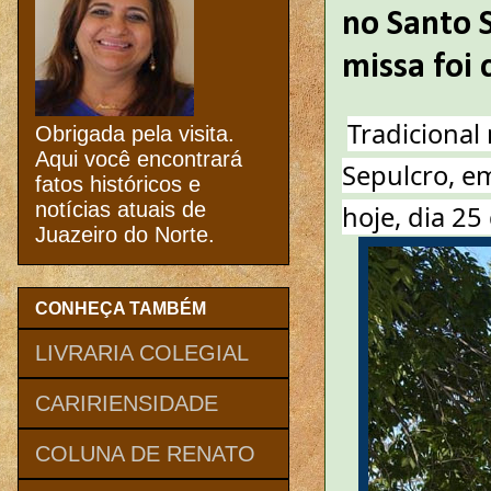
no Santo S
missa foi 
Tradicional
Obrigada pela visita.
Aqui você encontrará
Sepulcro, em
fatos históricos e
notícias atuais de
hoje, dia 25
Juazeiro do Norte.
CONHEÇA TAMBÉM
LIVRARIA COLEGIAL
CARIRIENSIDADE
COLUNA DE RENATO