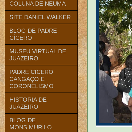
COLUNA DE NEUMA
SITE DANIEL WALKER
BLOG DE PADRE
CÍCERO
MUSEU VIRTUAL DE
JUAZEIRO
PADRE CICERO
CANGAÇO E
CORONELISMO
HISTORIA DE
JUAZEIRO
BLOG DE
MONS.MURILO