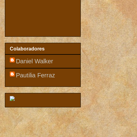
Colaboradores
Daniel Walker
Pautilia Ferraz