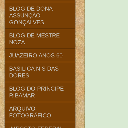
BLOG DE DONA
ASSUNÇÃO
GONÇALVES
BLOG DE MESTRE
NOZA
JUAZEIRO ANOS 60
BASILICA N S DAS
DORES
BLOG DO PRINCIPE
RIBAMAR
ARQUIVO
FOTOGRÁFICO