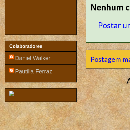
Nenhum c
Postar u
Colaboradores
Daniel Walker
Postagem ma
Pautilia Ferraz