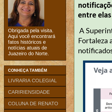
notificaçõ
entre elas
A Superin
Obrigada pela visita.
Aqui você encontrará
Fortaleza 
fatos históricos e
notícias atuais de
notificado
Juazeiro do Norte.
CONHEÇA TAMBÉM
LIVRARIA COLEGIAL
CARIRIENSIDADE
COLUNA DE RENATO