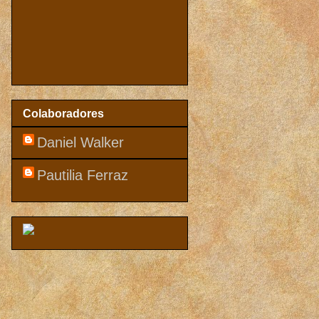
Colaboradores
Daniel Walker
Pautilia Ferraz