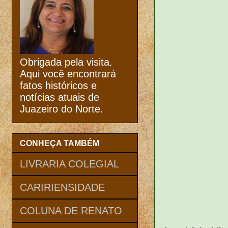
Obrigada pela visita.
Aqui você encontrará
fatos históricos e
notícias atuais de
Juazeiro do Norte.
CONHEÇA TAMBÉM
LIVRARIA COLEGIAL
CARIRIENSIDADE
COLUNA DE RENATO