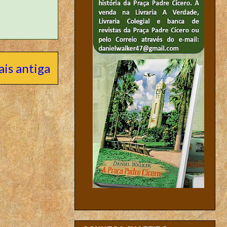
is antiga