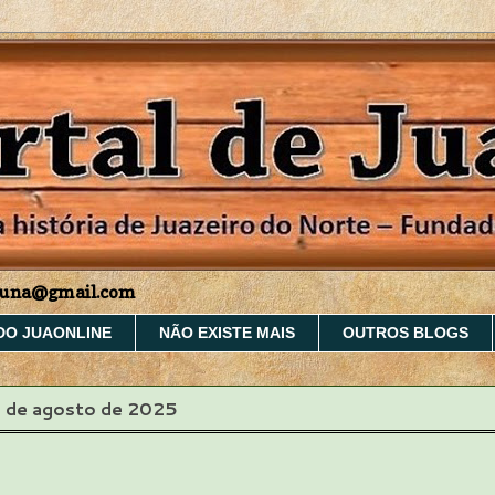
aruna@gmail.com
DO JUAONLINE
NÃO EXISTE MAIS
OUTROS BLOGS
4 de agosto de 2025