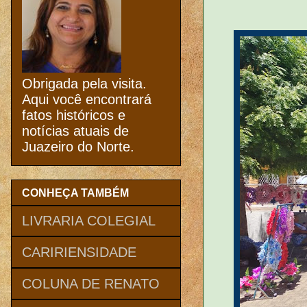
Obrigada pela visita.
Aqui você encontrará
fatos históricos e
notícias atuais de
Juazeiro do Norte.
CONHEÇA TAMBÉM
LIVRARIA COLEGIAL
CARIRIENSIDADE
COLUNA DE RENATO