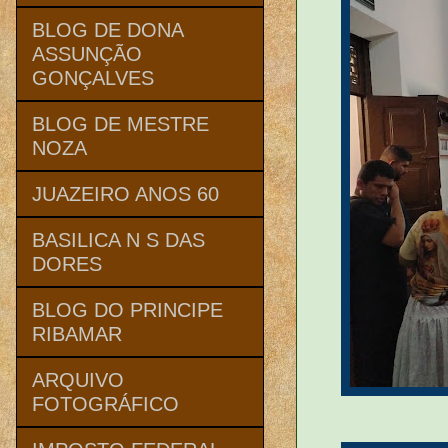
BLOG DE DONA
ASSUNÇÃO
GONÇALVES
BLOG DE MESTRE
NOZA
JUAZEIRO ANOS 60
BASILICA N S DAS
DORES
BLOG DO PRINCIPE
RIBAMAR
ARQUIVO
FOTOGRÁFICO