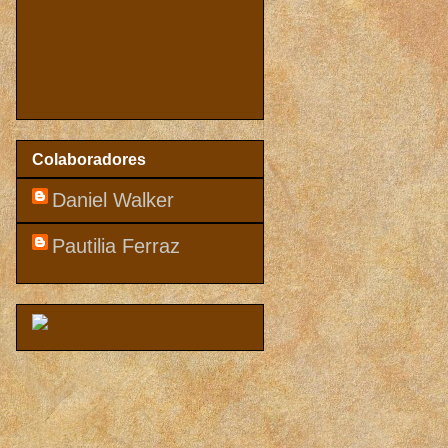
Colaboradores
Daniel Walker
Pautilia Ferraz