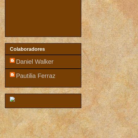
Colaboradores
Daniel Walker
Pautilia Ferraz