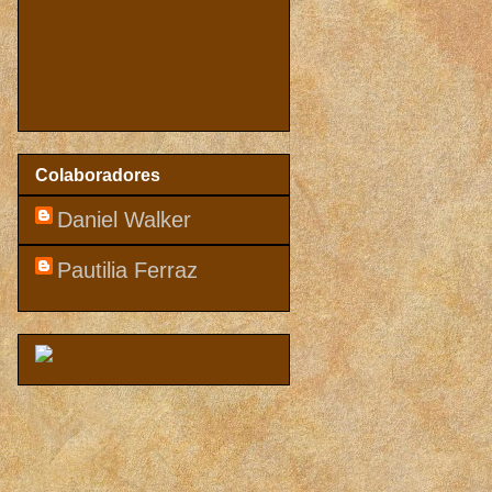
Colaboradores
Daniel Walker
Pautilia Ferraz