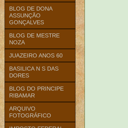
BLOG DE DONA
ASSUNÇÃO
GONÇALVES
BLOG DE MESTRE
NOZA
JUAZEIRO ANOS 60
BASILICA N S DAS
DORES
BLOG DO PRINCIPE
RIBAMAR
ARQUIVO
FOTOGRÁFICO