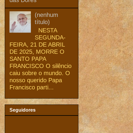
(nenhum
título)
NESTA
SEGUNDA-
FEIRA, 21 DE ABRIL
DE 2025, MORRE O
SANTO PAPA
FRANCISCO O silêncio
caiu sobre o mundo. O
nosso querido Papa
Francisco parti...
Seguidores