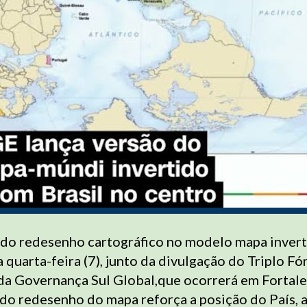
 do redesenho cartográfico no modelo mapa invert
 quarta-feira (7), junto da divulgação do Triplo F
 da Governança Sul Global,que ocorrerá em Fortale
 do redesenho do mapa reforça a posição do País, 