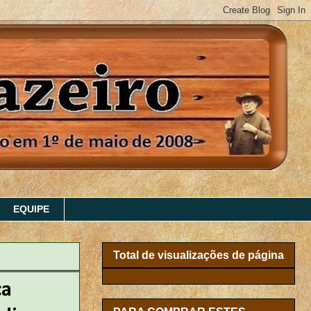
EQUIPE
Total de visualizações de página
ca