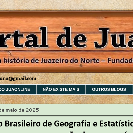
aruna@gmail.com
DO JUAONLINE
NÃO EXISTE MAIS
OUTROS BLOGS
 de maio de 2025
o Brasileiro de Geografia e Estatísti