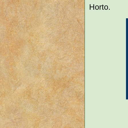
Horto.