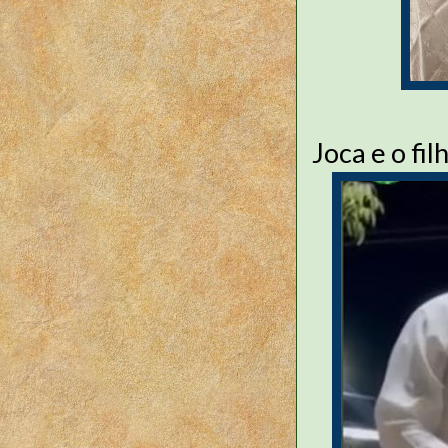
Joca e o fi