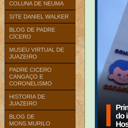
COLUNA DE NEUMA
SITE DANIEL WALKER
BLOG DE PADRE
CÍCERO
MUSEU VIRTUAL DE
JUAZEIRO
PADRE CICERO
CANGAÇO E
CORONELISMO
HISTORIA DE
JUAZEIRO
BLOG DE
MONS.MURILO