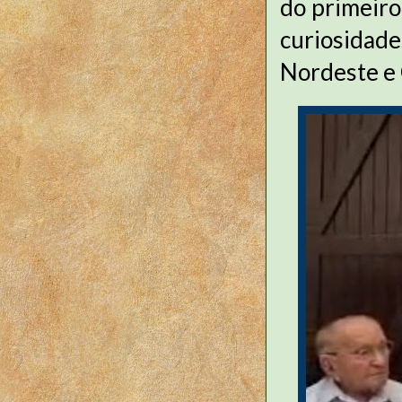
do primeiro
curiosidad
Nordeste e 