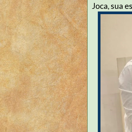
Joca, sua e