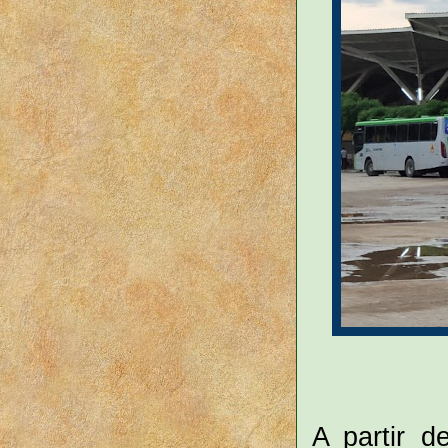
A partir d