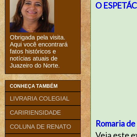
O ESPETÁC
Obrigada pela visita.
Aqui você encontrará
fatos históricos e
notícias atuais de
Juazeiro do Norte.
CONHEÇA TAMBÉM
LIVRARIA COLEGIAL
CARIRIENSIDADE
Romaria de
COLUNA DE RENATO
Veja este e