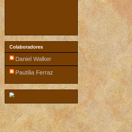
Colaboradores
Daniel Walker
Pautilia Ferraz