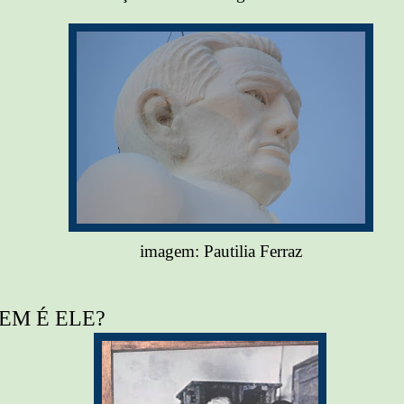
imagem: Pautilia Ferraz
EM É ELE?