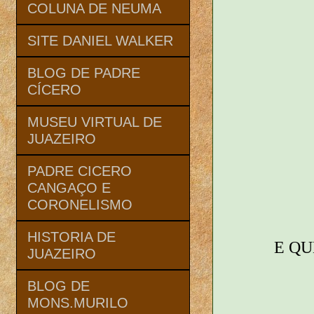
COLUNA DE NEUMA
SITE DANIEL WALKER
BLOG DE PADRE
CÍCERO
MUSEU VIRTUAL DE
JUAZEIRO
PADRE CICERO
CANGAÇO E
CORONELISMO
HISTORIA DE
E QU
JUAZEIRO
BLOG DE
MONS.MURILO