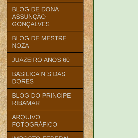
BLOG DE DONA
ASSUNÇÃO
GONÇALVES
BLOG DE MESTRE
NOZA
JUAZEIRO ANOS 60
BASILICA N S DAS
DORES
BLOG DO PRINCIPE
RIBAMAR
ARQUIVO
FOTOGRÁFICO