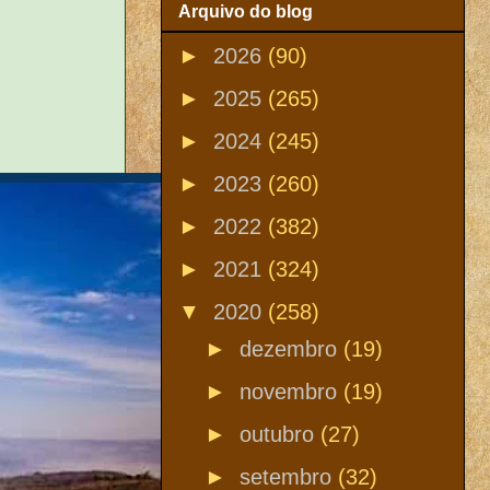
Arquivo do blog
►
2026
(90)
►
2025
(265)
►
2024
(245)
►
2023
(260)
►
2022
(382)
►
2021
(324)
▼
2020
(258)
►
dezembro
(19)
►
novembro
(19)
►
outubro
(27)
►
setembro
(32)