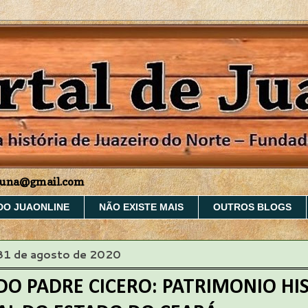
aruna@gmail.com
DO JUAONLINE
NÃO EXISTE MAIS
OUTROS BLOGS
 31 de agosto de 2020
DO PADRE CICERO: PATRIMONIO HI