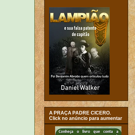
A PRAÇA PADRE CICERO.
Click no anúncio para aumentar