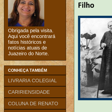
Filho
Obrigada pela visita.
Aqui você encontrará
fatos históricos e
notícias atuais de
Juazeiro do Norte.
CONHEÇA TAMBÉM
LIVRARIA COLEGIAL
CARIRIENSIDADE
COLUNA DE RENATO