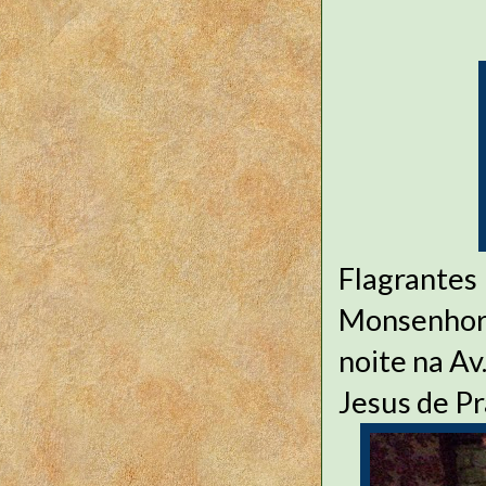
Flagrante
Monsenhor 
noite na Av
Jesus de Pr