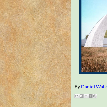
By
Daniel Wal