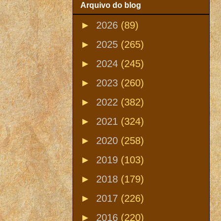
Arquivo do blog
►
2026
(89)
►
2025
(265)
►
2024
(245)
►
2023
(260)
►
2022
(382)
►
2021
(324)
►
2020
(258)
►
2019
(103)
►
2018
(179)
►
2017
(226)
►
2016
(220)