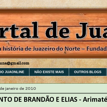
aruna@gmail.com
DO JUAONLINE
NÃO EXISTE MAIS
OUTROS BLOGS
 de janeiro de 2010
TO DE BRANDÃO E ELIAS - Arimaté