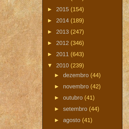
►
2015
(154)
►
2014
(189)
►
2013
(247)
►
2012
(346)
►
2011
(643)
▼
2010
(239)
►
dezembro
(44)
►
novembro
(42)
►
outubro
(41)
►
setembro
(44)
►
agosto
(41)