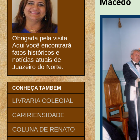
Macêdo
Obrigada pela visita.
Aqui você encontrará
fatos históricos e
notícias atuais de
Juazeiro do Norte.
CONHEÇA TAMBÉM
LIVRARIA COLEGIAL
CARIRIENSIDADE
COLUNA DE RENATO