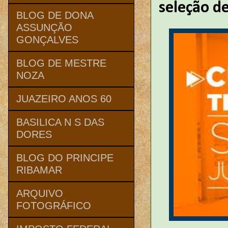
seleção d
BLOG DE DONA
ASSUNÇÃO
GONÇALVES
BLOG DE MESTRE
NOZA
JUAZEIRO ANOS 60
BASILICA N S DAS
DORES
BLOG DO PRINCIPE
RIBAMAR
ARQUIVO
FOTOGRÁFICO