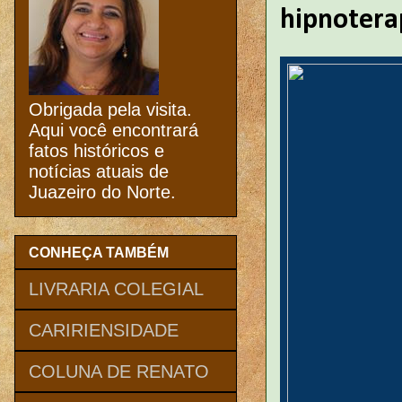
hipnotera
Obrigada pela visita.
Aqui você encontrará
fatos históricos e
notícias atuais de
Juazeiro do Norte.
CONHEÇA TAMBÉM
LIVRARIA COLEGIAL
CARIRIENSIDADE
COLUNA DE RENATO