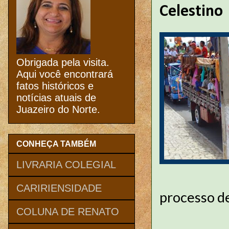
Celestino
Obrigada pela visita.
Aqui você encontrará
fatos históricos e
notícias atuais de
Juazeiro do Norte.
CONHEÇA TAMBÉM
LIVRARIA COLEGIAL
CARIRIENSIDADE
processo de
COLUNA DE RENATO