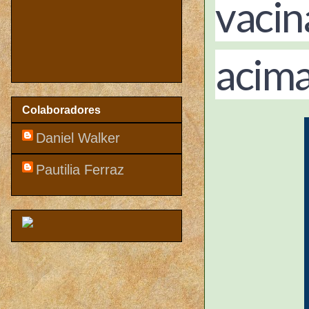
vacin
acima
Colaboradores
Daniel Walker
Pautilia Ferraz