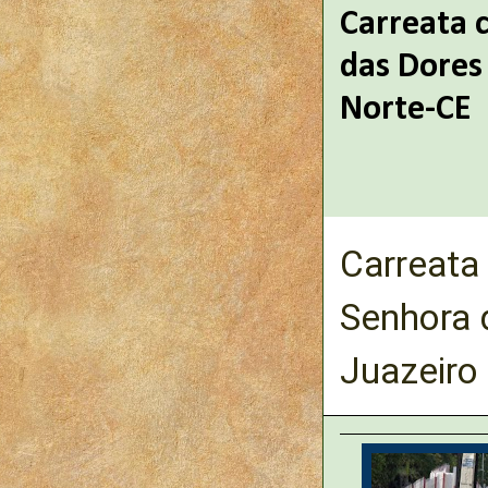
Carreata 
das Dores 
Norte-CE
Carreata
Senhora 
Juazeiro