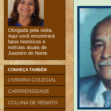
Obrigada pela visita.
Aqui você encontrará
fatos históricos e
notícias atuais de
Juazeiro do Norte.
CONHEÇA TAMBÉM
LIVRARIA COLEGIAL
CARIRIENSIDADE
COLUNA DE RENATO