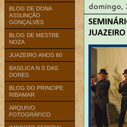
domingo, 
BLOG DE DONA
ASSUNÇÃO
SEMINÁRI
GONÇALVES
JUAZEIRO
BLOG DE MESTRE
NOZA
JUAZEIRO ANOS 60
BASILICA N S DAS
DORES
BLOG DO PRINCIPE
RIBAMAR
ARQUIVO
FOTOGRÁFICO