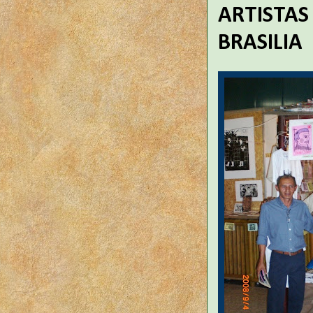
ARTISTAS
BRASILIA