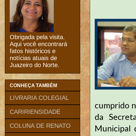
Obrigada pela visita.
Aqui você encontrará
fatos históricos e
notícias atuais de
Juazeiro do Norte.
CONHEÇA TAMBÉM
LIVRARIA COLEGIAL
cumprido n
CARIRIENSIDADE
da Secret
COLUNA DE RENATO
Municipal 