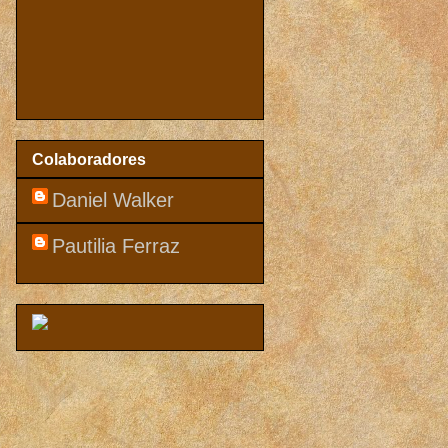
Colaboradores
Daniel Walker
Pautilia Ferraz