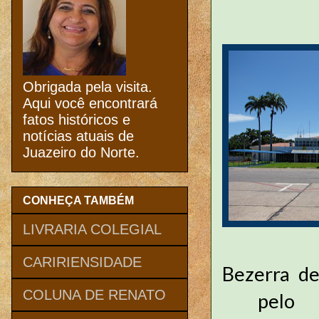
Obrigada pela visita.
Aqui você encontrará
fatos históricos e
notícias atuais de
Juazeiro do Norte.
CONHEÇA TAMBÉM
LIVRARIA COLEGIAL
CARIRIENSIDADE
Bezerra de
COLUNA DE RENATO
pelo Su