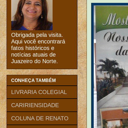
Obrigada pela visita.
Aqui você encontrará
fatos históricos e
notícias atuais de
Juazeiro do Norte.
CONHEÇA TAMBÉM
LIVRARIA COLEGIAL
CARIRIENSIDADE
COLUNA DE RENATO