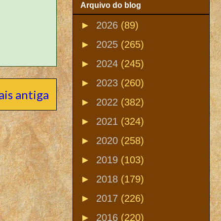
Arquivo do blog
►
2026
(89)
►
2025
(265)
►
2024
(245)
►
2023
(260)
is antiga
►
2022
(382)
►
2021
(324)
►
2020
(258)
►
2019
(103)
►
2018
(179)
►
2017
(226)
►
2016
(220)