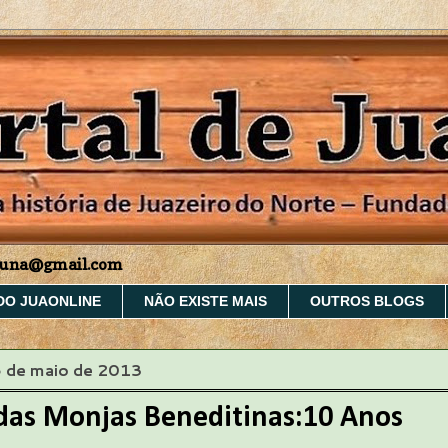
aruna@gmail.com
DO JUAONLINE
NÃO EXISTE MAIS
OUTROS BLOGS
5 de maio de 2013
das Monjas Beneditinas:10 Anos