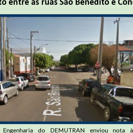
o entre as ruas São Benedito e Con
 Engenharia do DEMUTRAN enviou nota à