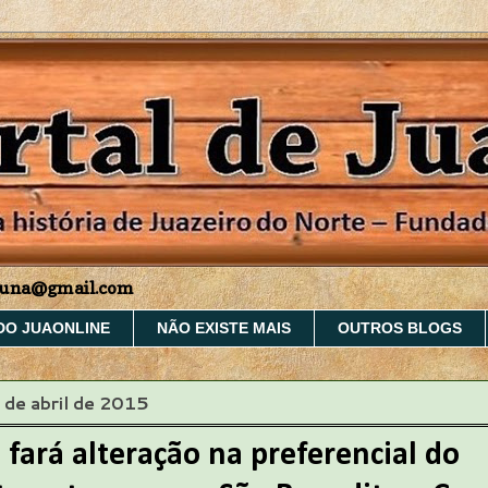
aruna@gmail.com
DO JUAONLINE
NÃO EXISTE MAIS
OUTROS BLOGS
 de abril de 2015
fará alteração na preferencial do