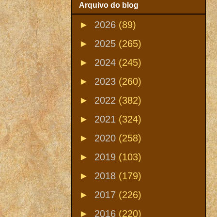
Arquivo do blog
►
2026
(89)
►
2025
(265)
►
2024
(245)
►
2023
(260)
►
2022
(382)
►
2021
(324)
►
2020
(258)
►
2019
(103)
►
2018
(179)
►
2017
(226)
►
2016
(220)