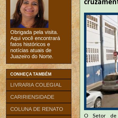
cruzament
Obrigada pela visita.
Aqui você encontrará
fatos históricos e
notícias atuais de
Juazeiro do Norte.
CONHEÇA TAMBÉM
LIVRARIA COLEGIAL
CARIRIENSIDADE
COLUNA DE RENATO
O Setor de