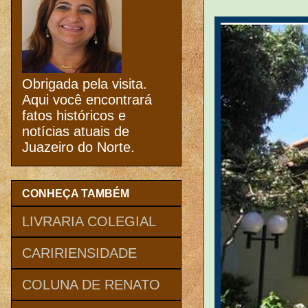
Obrigada pela visita.
Aqui você encontrará
fatos históricos e
notícias atuais de
Juazeiro do Norte.
CONHEÇA TAMBÉM
LIVRARIA COLEGIAL
CARIRIENSIDADE
COLUNA DE RENATO