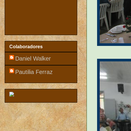
Colaboradores
Daniel Walker
Pautilia Ferraz