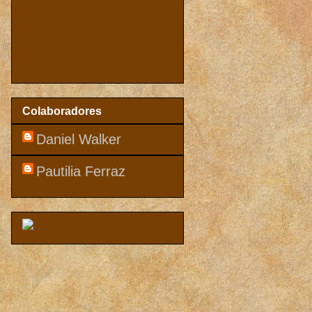
Colaboradores
Daniel Walker
Pautilia Ferraz