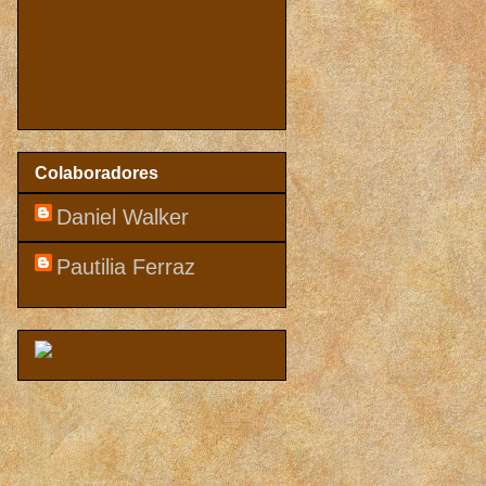
Colaboradores
Daniel Walker
Pautilia Ferraz