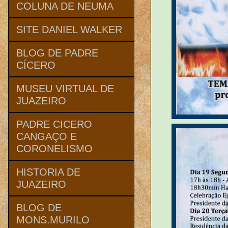
COLUNA DE NEUMA
SITE DANIEL WALKER
BLOG DE PADRE
CÍCERO
MUSEU VIRTUAL DE
JUAZEIRO
PADRE CICERO
CANGAÇO E
CORONELISMO
HISTORIA DE
JUAZEIRO
BLOG DE
MONS.MURILO