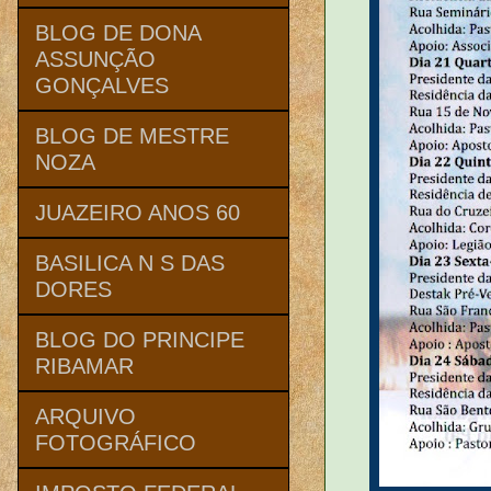
BLOG DE DONA
ASSUNÇÃO
GONÇALVES
BLOG DE MESTRE
NOZA
JUAZEIRO ANOS 60
BASILICA N S DAS
DORES
BLOG DO PRINCIPE
RIBAMAR
ARQUIVO
FOTOGRÁFICO