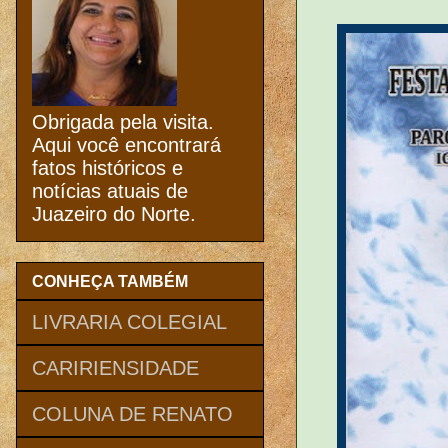
Obrigada pela visita.
Aqui você encontrará
fatos históricos e
notícias atuais de
Juazeiro do Norte.
CONHEÇA TAMBÉM
LIVRARIA COLEGIAL
CARIRIENSIDADE
COLUNA DE RENATO