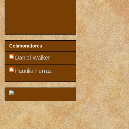
Colaboradores
Daniel Walker
Pautilia Ferraz