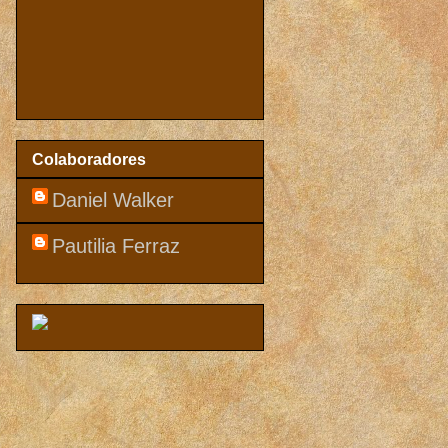
Colaboradores
Daniel Walker
Pautilia Ferraz