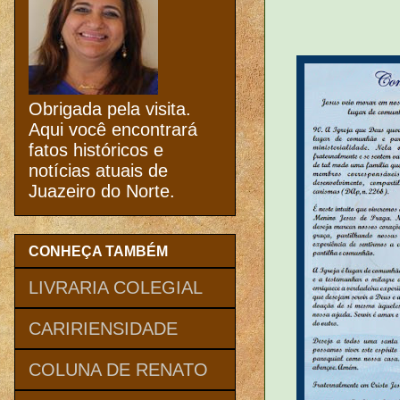
Obrigada pela visita.
Aqui você encontrará
fatos históricos e
notícias atuais de
Juazeiro do Norte.
CONHEÇA TAMBÉM
LIVRARIA COLEGIAL
CARIRIENSIDADE
COLUNA DE RENATO