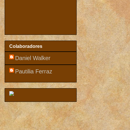
Colaboradores
Daniel Walker
Pautilia Ferraz