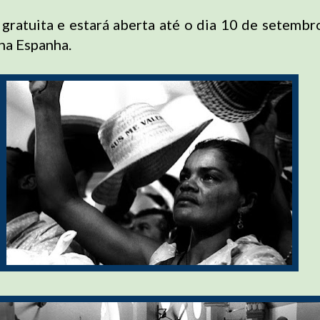
 gratuita e estará aberta até o dia 10 de setembr
na Espanha.