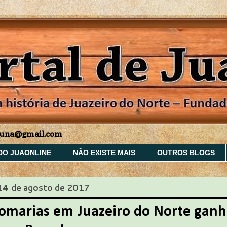
aruna@gmail.com
DO JUAONLINE
NÃO EXISTE MAIS
OUTROS BLOGS
 14 de agosto de 2017
romarias em Juazeiro do Norte gan