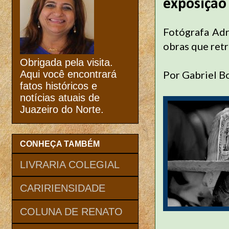
exposição
Fotógrafa Adr
obras que retr
Obrigada pela visita.
Por Gabriel Bo
Aqui você encontrará
fatos históricos e
notícias atuais de
Juazeiro do Norte.
CONHEÇA TAMBÉM
LIVRARIA COLEGIAL
CARIRIENSIDADE
COLUNA DE RENATO