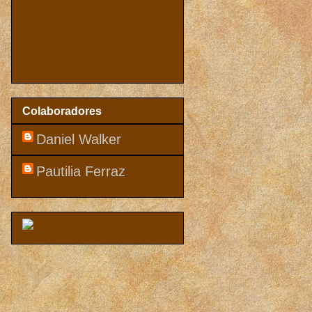
Colaboradores
Daniel Walker
Pautilia Ferraz