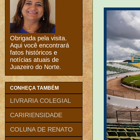
Obrigada pela visita.
Aqui você encontrará
fatos históricos e
notícias atuais de
Juazeiro do Norte.
CONHEÇA TAMBÉM
LIVRARIA COLEGIAL
CARIRIENSIDADE
COLUNA DE RENATO