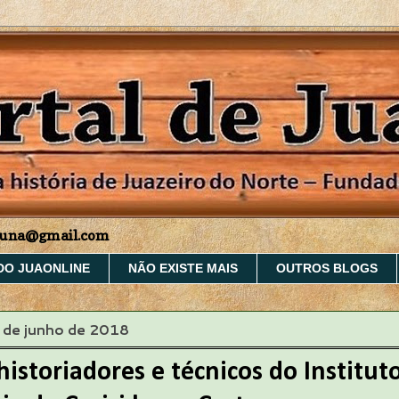
aruna@gmail.com
DO JUAONLINE
NÃO EXISTE MAIS
OUTROS BLOGS
1 de junho de 2018
istoriadores e técnicos do Institut