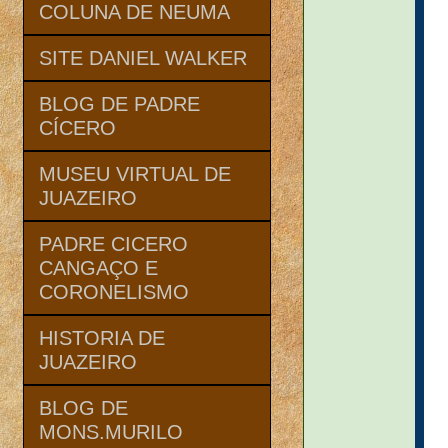
COLUNA DE NEUMA
SITE DANIEL WALKER
BLOG DE PADRE
CÍCERO
MUSEU VIRTUAL DE
JUAZEIRO
PADRE CICERO
CANGAÇO E
CORONELISMO
HISTORIA DE
JUAZEIRO
BLOG DE
MONS.MURILO