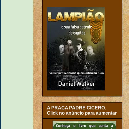
A PRAÇA PADRE CICERO.
Click no anúncio para aumentar