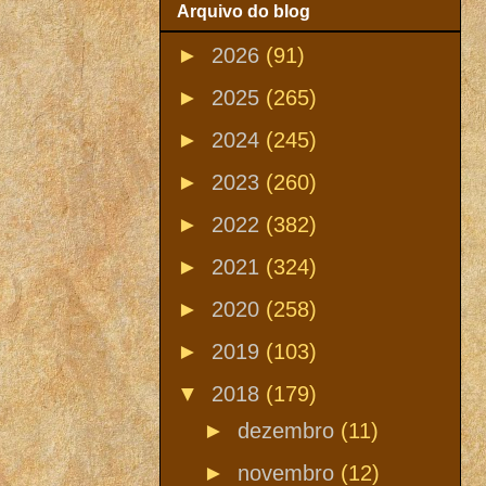
Arquivo do blog
►
2026
(91)
►
2025
(265)
►
2024
(245)
►
2023
(260)
►
2022
(382)
►
2021
(324)
►
2020
(258)
►
2019
(103)
▼
2018
(179)
►
dezembro
(11)
►
novembro
(12)