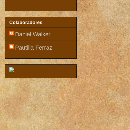
Colaboradores
Daniel Walker
Pautilia Ferraz