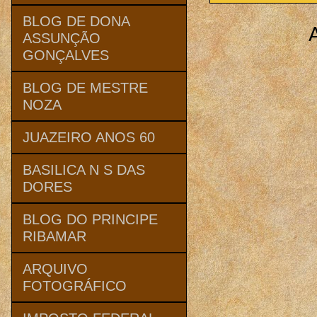
BLOG DE DONA
ASSUNÇÃO
GONÇALVES
BLOG DE MESTRE
NOZA
JUAZEIRO ANOS 60
BASILICA N S DAS
DORES
BLOG DO PRINCIPE
RIBAMAR
ARQUIVO
FOTOGRÁFICO