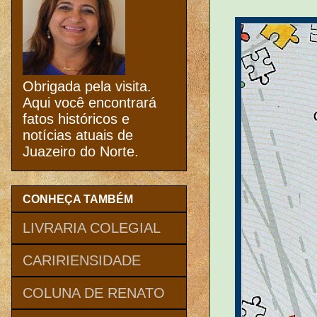
Obrigada pela visita.
Aqui você encontrará
fatos históricos e
notícias atuais de
Juazeiro do Norte.
CONHEÇA TAMBÉM
LIVRARIA COLEGIAL
CARIRIENSIDADE
COLUNA DE RENATO