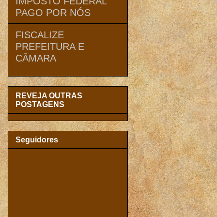
IMPOSTO FEDERAL
PAGO POR NÓS
FISCALIZE
PREFEITURA E
CÂMARA
REVEJA OUTRAS
POSTAGENS
Seguidores