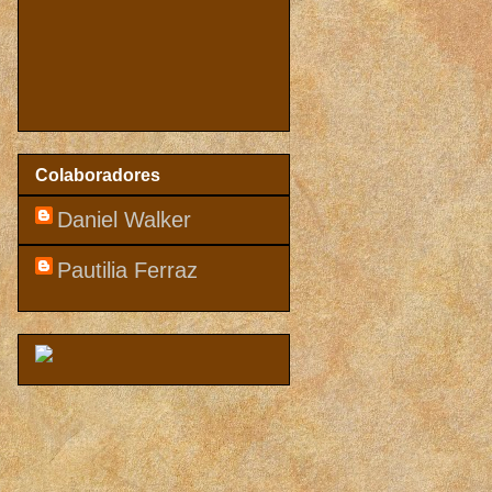
Colaboradores
Daniel Walker
Pautilia Ferraz