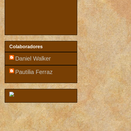
Colaboradores
Daniel Walker
Pautilia Ferraz