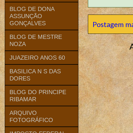
BLOG DE DONA
ASSUNÇÃO
Postagem ma
GONÇALVES
BLOG DE MESTRE
NOZA
JUAZEIRO ANOS 60
BASILICA N S DAS
DORES
BLOG DO PRINCIPE
RIBAMAR
ARQUIVO
FOTOGRÁFICO