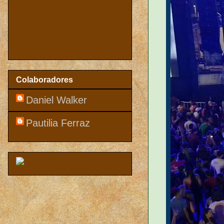
Colaboradores
Daniel Walker
Pautilia Ferraz