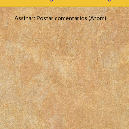
Assinar:
Postar comentários (Atom)