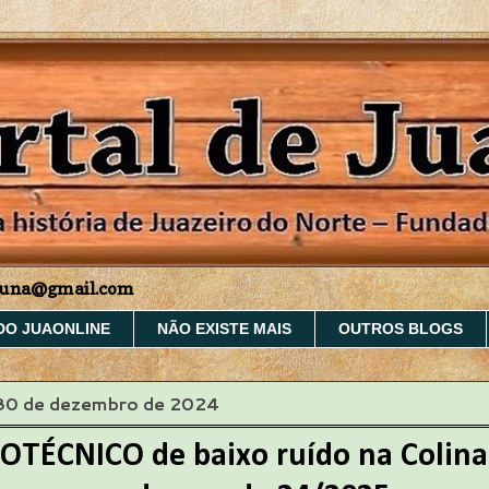
aruna@gmail.com
DO JUAONLINE
NÃO EXISTE MAIS
OUTROS BLOGS
 30 de dezembro de 2024
TÉCNICO de baixo ruído na Colina