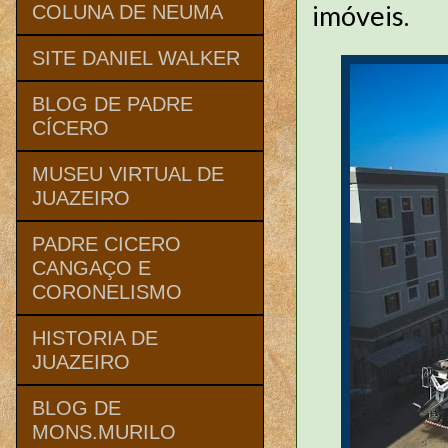
imóveis.
COLUNA DE NEUMA
SITE DANIEL WALKER
BLOG DE PADRE
CÍCERO
MUSEU VIRTUAL DE
JUAZEIRO
PADRE CICERO
CANGAÇO E
CORONELISMO
HISTORIA DE
JUAZEIRO
BLOG DE
MONS.MURILO