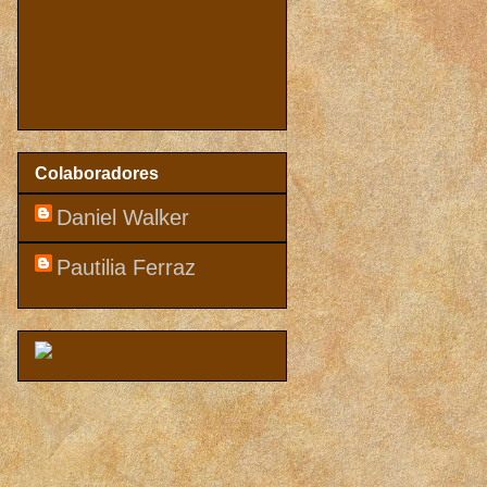
Colaboradores
Daniel Walker
Pautilia Ferraz