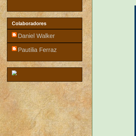
Colaboradores
Daniel Walker
Pautilia Ferraz