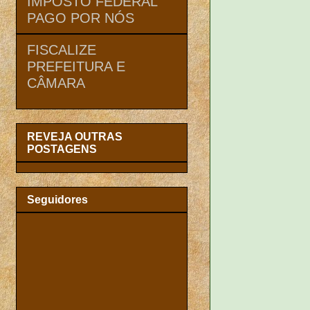
IMPOSTO FEDERAL
PAGO POR NÓS
FISCALIZE
PREFEITURA E
CÂMARA
REVEJA OUTRAS
POSTAGENS
Seguidores