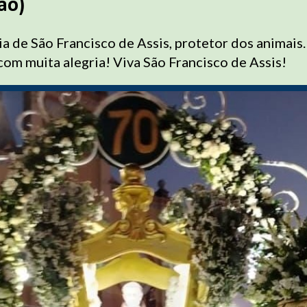
ão)
ia de São Francisco de Assis, protetor dos animais
om muita alegria! Viva São Francisco de Assis!