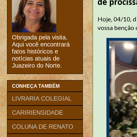
de prociss
Hoje, 04/10, d
vossa benção c
Obrigada pela visita.
Aqui você encontrará
fatos históricos e
notícias atuais de
Juazeiro do Norte.
CONHEÇA TAMBÉM
LIVRARIA COLEGIAL
CARIRIENSIDADE
COLUNA DE RENATO