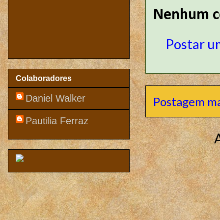
Nenhum c
Postar u
Colaboradores
Daniel Walker
Postagem ma
Pautilia Ferraz