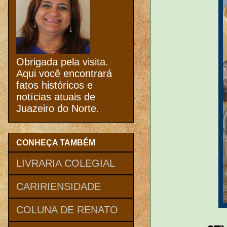
Obrigada pela visita.
Aqui você encontrará
fatos históricos e
notícias atuais de
Juazeiro do Norte.
CONHEÇA TAMBÉM
LIVRARIA COLEGIAL
CARIRIENSIDADE
COLUNA DE RENATO