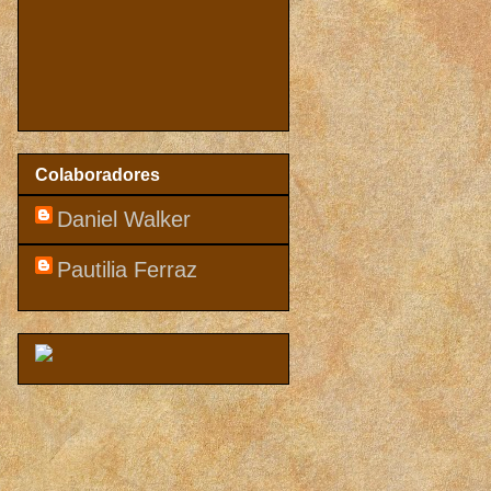
Colaboradores
Daniel Walker
Pautilia Ferraz