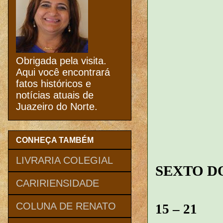
Obrigada pela visita.
Aqui você encontrará
fatos históricos e
notícias atuais de
Juazeiro do Norte.
CONHEÇA TAMBÉM
LIVRARIA COLEGIAL
SEXTO D
CARIRIENSIDADE
Te
COLUNA DE RENATO
15 – 21