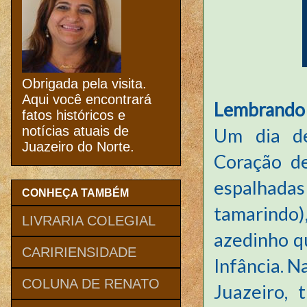
Obrigada pela visita.
Aqui você encontrará
Lembrando 
fatos históricos e
notícias atuais de
Um dia de
Juazeiro do Norte.
Coração de
espalhadas
CONHEÇA TAMBÉM
tamarindo)
LIVRARIA COLEGIAL
azedinho q
CARIRIENSIDADE
Infância. Na
COLUNA DE RENATO
Juazeiro, 