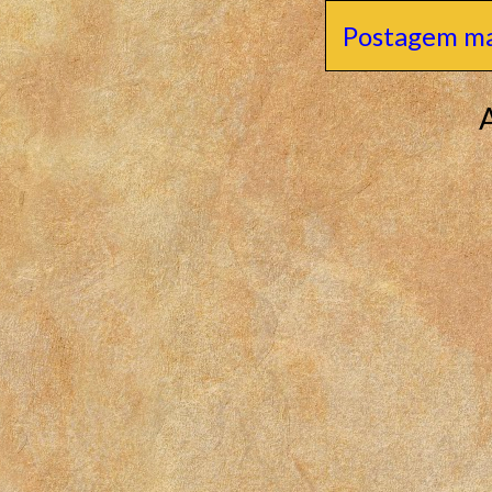
Postagem ma