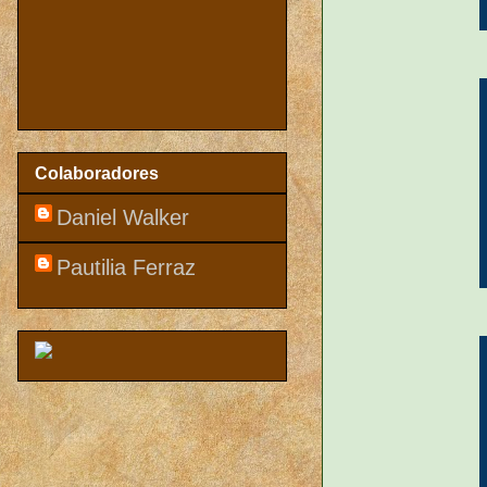
Colaboradores
Daniel Walker
Pautilia Ferraz