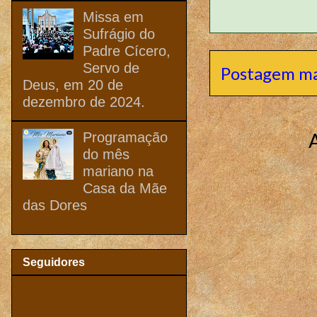
Missa em
Sufrágio do
Padre Cícero,
Servo de
Postagem ma
Deus, em 20 de
dezembro de 2024.
Programação
do mês
mariano na
Casa da Mãe
das Dores
Seguidores