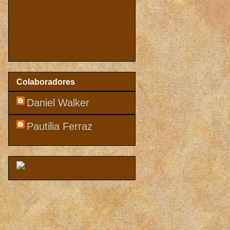
Colaboradores
Daniel Walker
Pautilia Ferraz