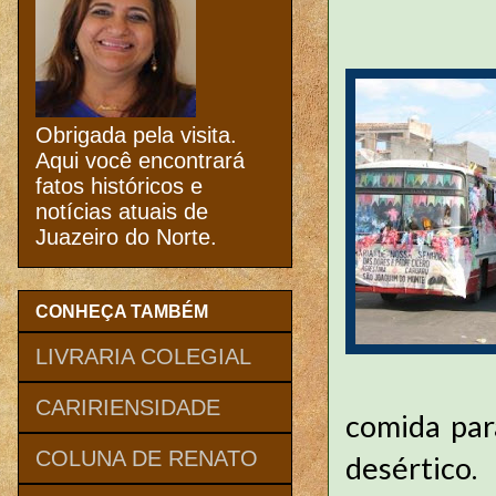
Obrigada pela visita.
Aqui você encontrará
fatos históricos e
notícias atuais de
Juazeiro do Norte.
CONHEÇA TAMBÉM
LIVRARIA COLEGIAL
CARIRIENSIDADE
comida par
COLUNA DE RENATO
desértico.