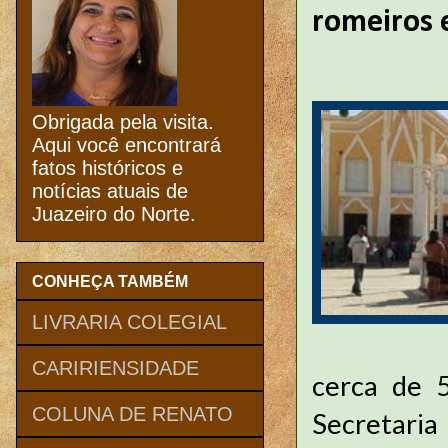
romeiros 
Obrigada pela visita.
Aqui você encontrará
fatos históricos e
notícias atuais de
Juazeiro do Norte.
CONHEÇA TAMBÉM
LIVRARIA COLEGIAL
CARIRIENSIDADE
cerca de 5
COLUNA DE RENATO
Secretaria