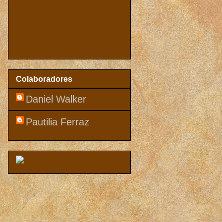
Colaboradores
Daniel Walker
Pautilia Ferraz