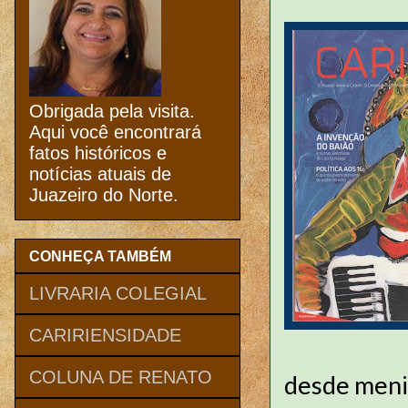
Obrigada pela visita.
Aqui você encontrará
fatos históricos e
notícias atuais de
Juazeiro do Norte.
CONHEÇA TAMBÉM
LIVRARIA COLEGIAL
CARIRIENSIDADE
COLUNA DE RENATO
desde menin