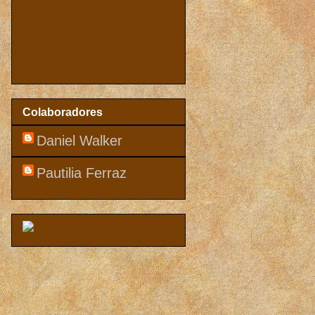
Colaboradores
Daniel Walker
Pautilia Ferraz