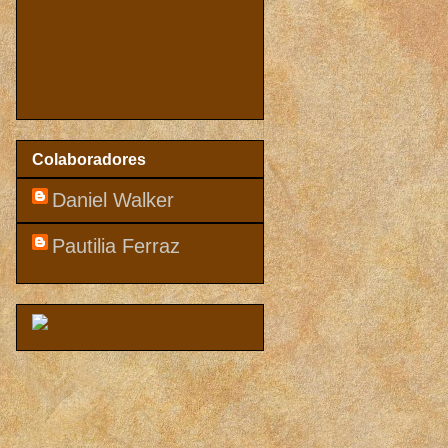
Colaboradores
Daniel Walker
Pautilia Ferraz