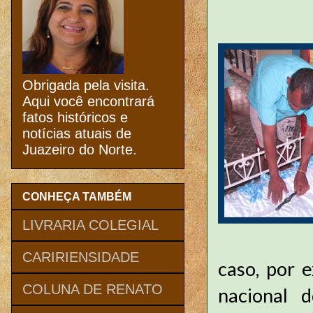
Obrigada pela visita.
Aqui você encontrará
fatos históricos e
notícias atuais de
Juazeiro do Norte.
CONHEÇA TAMBÉM
LIVRARIA COLEGIAL
CARIRIENSIDADE
caso, por 
COLUNA DE RENATO
nacional 