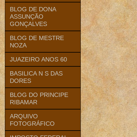
BLOG DE DONA
ASSUNÇÃO
GONÇALVES
BLOG DE MESTRE
NOZA
JUAZEIRO ANOS 60
BASILICA N S DAS
DORES
BLOG DO PRINCIPE
RIBAMAR
ARQUIVO
FOTOGRÁFICO