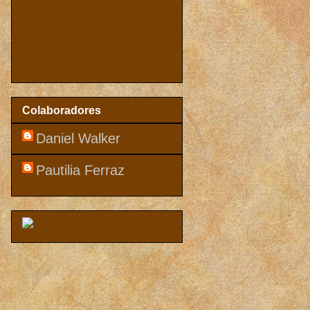
Colaboradores
Daniel Walker
Pautilia Ferraz