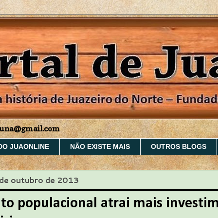
aruna@gmail.com
DO JUAONLINE
NÃO EXISTE MAIS
OUTROS BLOGS
 de outubro de 2013
to populacional atrai mais investi