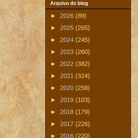
Arquivo do blog
►
2026
(89)
►
2025
(265)
►
2024
(245)
►
2023
(260)
►
2022
(382)
►
2021
(324)
►
2020
(258)
►
2019
(103)
►
2018
(179)
►
2017
(226)
►
2016
(220)